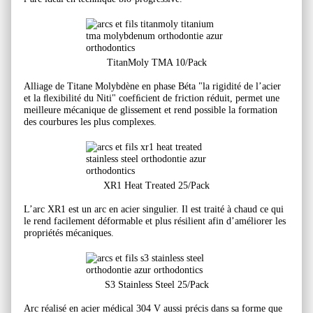
TitanMoly TMA 10/Pack
Alliage de Titane Molybdène en phase Béta "la rigidité de l’acier
et la ﬂexibilité du Niti" coefﬁcient de friction réduit, permet une
meilleure mécanique de glissement et rend possible la formation
des courbures les plus complexes.
XR1 Heat Treated 25/Pack
L’arc XR1 est un arc en acier singulier. Il est traité à chaud ce qui
le rend facilement déformable et plus résilient afin d’améliorer les
propriétés mécaniques.
S3 Stainless Steel 25/Pack
Arc réalisé en acier médical 304 V aussi précis dans sa forme que