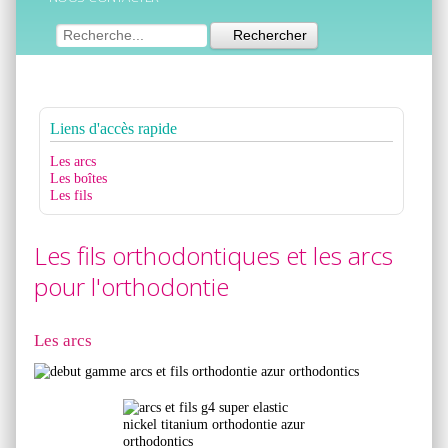
Rechercher
Liens
d'accès rapide
Les arcs
Les boîtes
Les fils
Les fils orthodontiques et les arcs
pour l'orthodontie
Les arcs