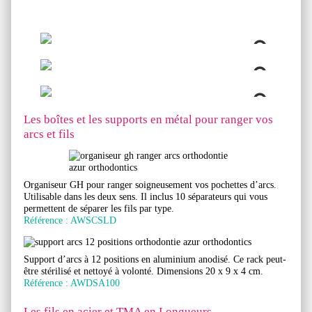
Les boîtes et les supports en métal pour ranger vos
arcs et fils
Organiseur GH pour ranger soigneusement vos pochettes d’arcs.
Utilisable dans les deux sens. Il inclus 10 séparateurs qui vous
permettent de séparer les fils par type.
Référence : AWSCSLD
Support d’arcs à 12 positions en aluminium anodisé. Ce rack peut-
être stérilisé et nettoyé à volonté. Dimensions 20 x 9 x 4 cm.
Référence : AWDSA100
Les fils en acier et TMA en Longueurs