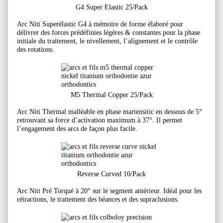
G4 Super Elastic 25/Pack
Arc Niti Superélastic G4 à mémoire de forme élaboré pour
délivrer des forces prédéfinies légères & constantes pour la phase
initiale du traitement, le nivellement, l’alignement et le contrôle
des rotations.
M5 Thermal Copper 25/Pack
Arc Niti Thermal malléable en phase martensitic en dessous de 5°
retrouvant sa force d’activation maximum à 37°. Il permet
l’engagement des arcs de façon plus facile.
Reverse Curved 10/Pack
Arc Niti Pré Torqué à 20° sur le segment antérieur. Idéal pour les
rétractions, le traitement des béances et des supraclusions.